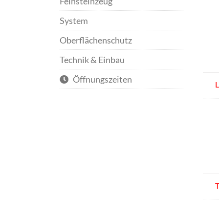
Feinsteinzeug
System
Oberflächenschutz
Technik & Einbau
Öffnungszeiten