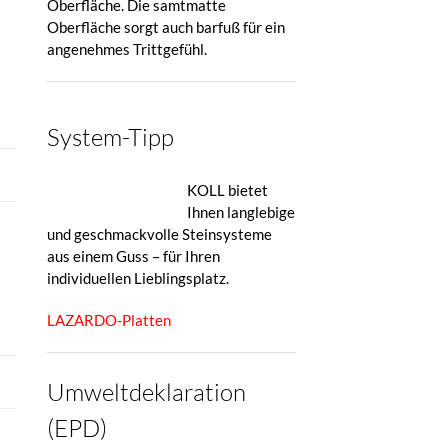
Oberfläche. Die samtmatte
Oberfläche sorgt auch barfuß für ein
angenehmes Trittgefühl.
System-Tipp
KOLL bietet
Ihnen langlebige
und geschmackvolle Steinsysteme
aus einem Guss – für Ihren
individuellen Lieblingsplatz.
LAZARDO-Platten
Umweltdeklaration
(EPD)