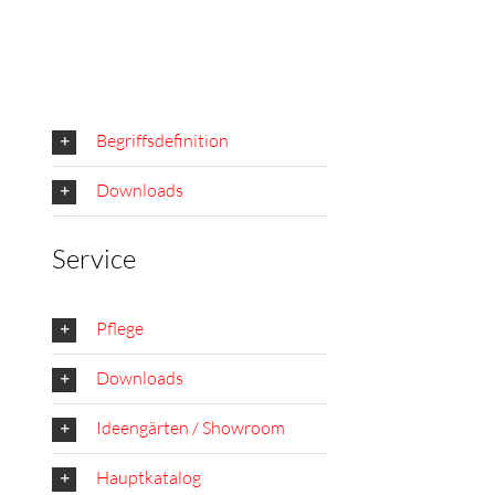
Begriffsdefinition
Downloads
Service
Pflege
Downloads
Ideengärten / Showroom
Hauptkatalog