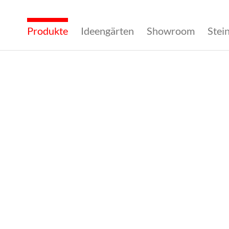
Produkte
Ideengärten
Showroom
Stei