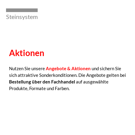
Steinsystem
Aktionen
Nutzen Sie unsere
Angebote & Aktionen
und sichern Sie
sich attraktive Sonderkonditionen. Die Angebote gelten bei
Bestellung über den Fachhandel
auf ausgewählte
Produkte, Formate und Farben.