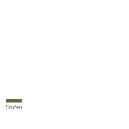
Stufen