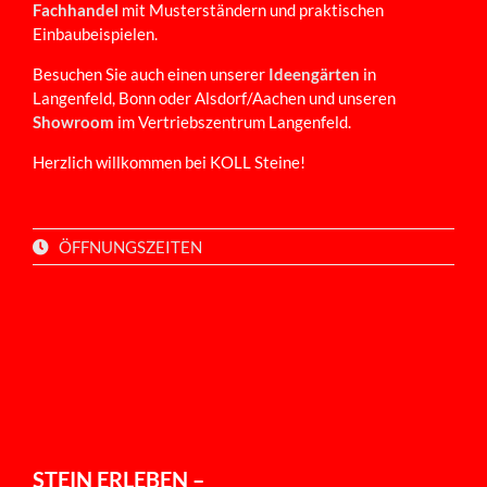
Fachhandel
mit Musterständern und praktischen
Einbaubeispielen.
Besuchen Sie auch einen unserer
Ideengärten
in
Langenfeld, Bonn oder Alsdorf/Aachen und unseren
Showroom
im Vertriebszentrum Langenfeld.
Herzlich willkommen bei KOLL Steine!
ÖFFNUNGSZEITEN
STEIN ERLEBEN –