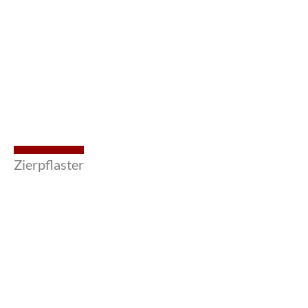
Zierpflaster