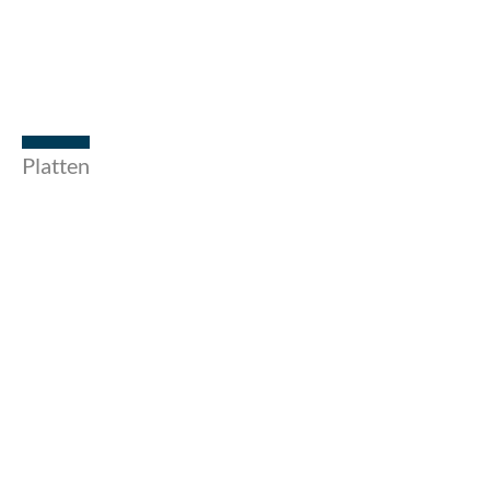
Platten