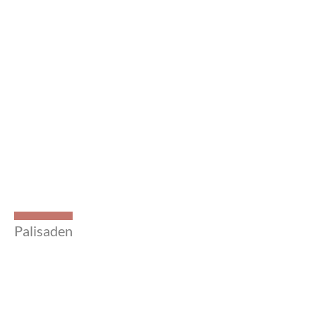
Palisaden