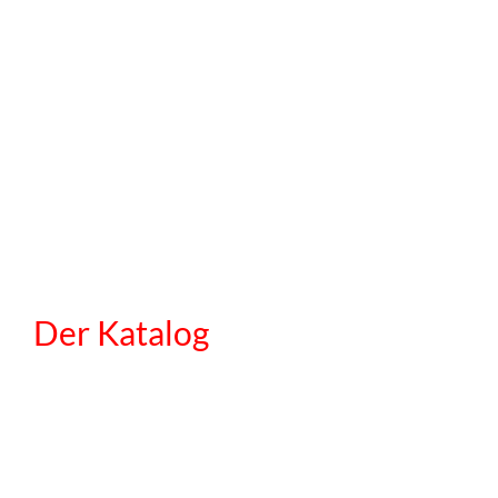
Der Katalog