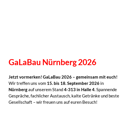
GaLaBau Nürnberg 2026
Jetzt vormerken! GaLaBau 2026 – gemeinsam mit euch!
Wir treffen uns vom
15. bis 18. September 2026
in
Nürnberg
auf unserem Stand
4-313 in Halle 4
. Spannende
Gespräche, fachlicher Austausch, kalte Getränke und beste
Gesellschaft – wir freuen uns auf euren Besuch!