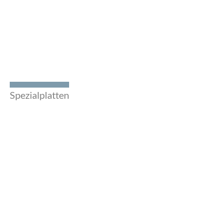
Spezialplatten