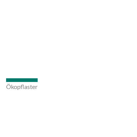
Ökopflaster