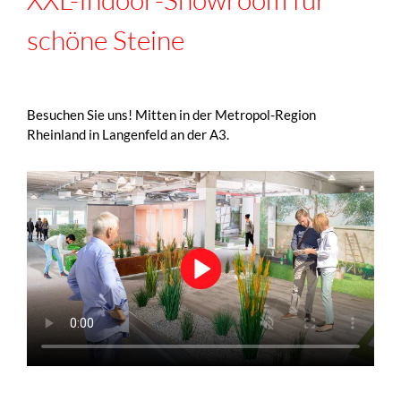
schöne Steine
Besuchen Sie uns! Mitten in der Metropol-Region
Rheinland in Langenfeld an der A3.