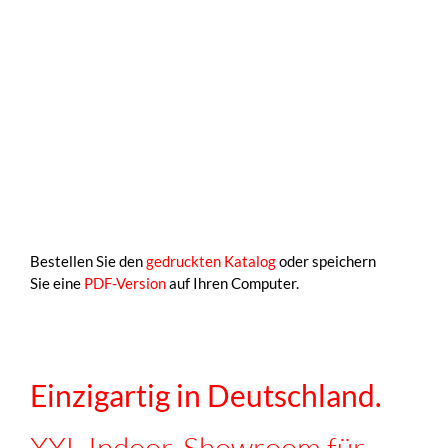
Bestellen Sie den
gedruckten Katalog
oder speichern
Sie eine
PDF-Version
auf Ihren Computer.
Einzigartig in Deutschland.
XXL-Indoor-Showroom für