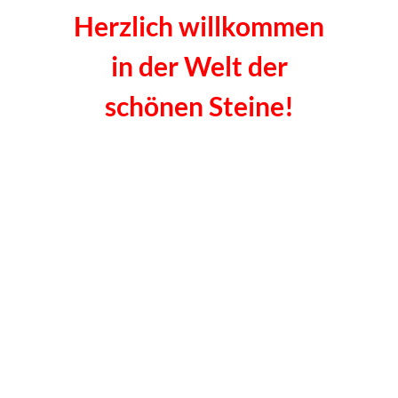
Herzlich willkommen
in der Welt der
schönen Steine!