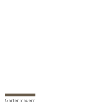
Gartenmauern