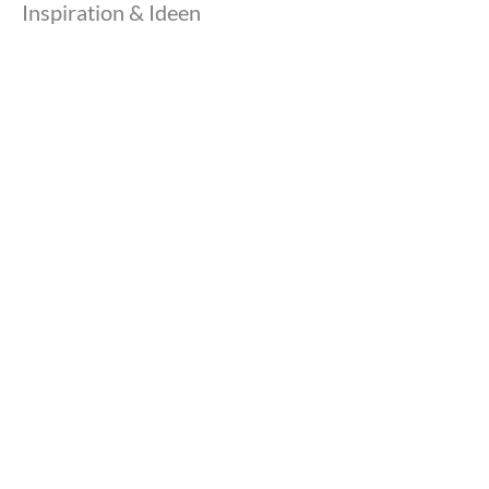
Inspiration & Ideen